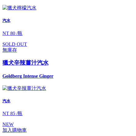
汽水
NT 80 /瓶
SOLD OUT
無庫存
獵犬辛辣薑汁汽水
Goldberg Intense Ginger
汽水
NT 85 /瓶
NEW
加入購物車