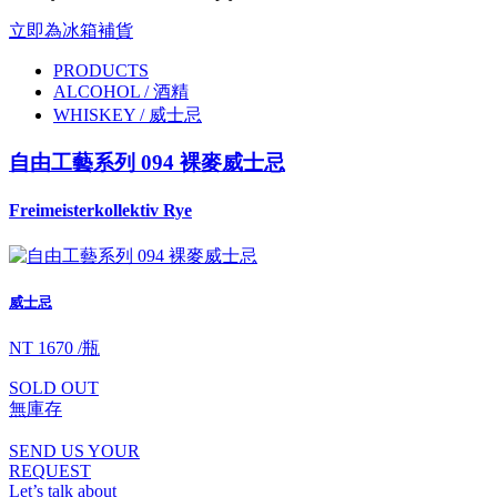
立即為冰箱補貨
PRODUCTS
ALCOHOL / 酒精
WHISKEY / 威士忌
自由工藝系列 094 裸麥威士忌
Freimeisterkollektiv Rye
威士忌
NT 1670 /瓶
SOLD OUT
無庫存
SEND US YOUR
REQUEST
Let’s talk about