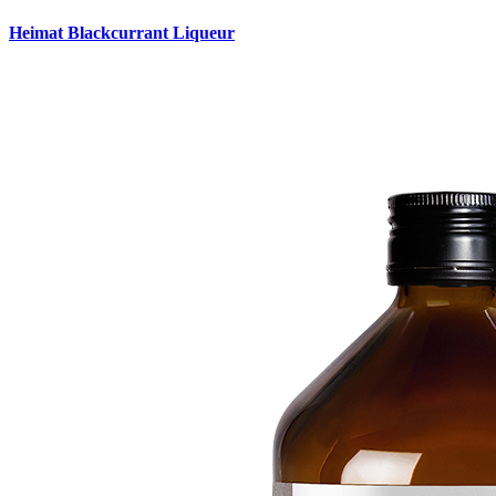
Heimat Blackcurrant Liqueur