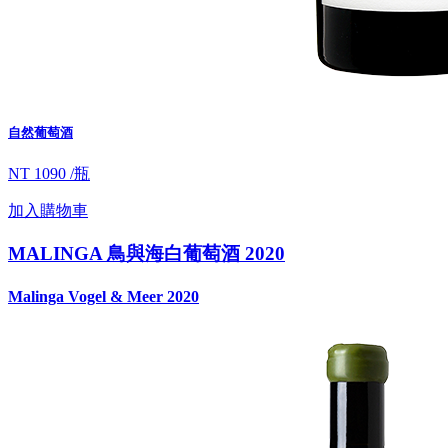
自然葡萄酒
NT 1090 /瓶
加入購物車
MALINGA 鳥與海白葡萄酒 2020
Malinga Vogel & Meer 2020