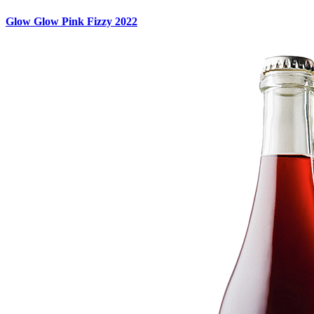
Glow Glow Pink Fizzy 2022