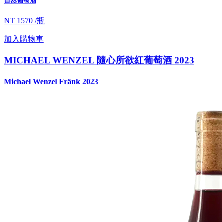
自然葡萄酒
NT 1570 /瓶
加入購物車
MICHAEL WENZEL 隨心所欲紅葡萄酒 2023
Michael Wenzel Fränk 2023