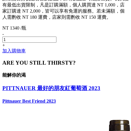
有最低出貨限制，凡是訂購滿額，個人購買達 NT 1,000，店
家訂購達 NT 2,000，皆可以享有免運的服務。若未滿額，個
人需酌收 NT 180 運費，店家則需酌收 NT 150 運費。
NT 1340 /瓶
-
+
加入購物車
ARE YOU STILL THIRSTY?
能解你的渴
PITTNAUER 最好的朋友紅葡萄酒 2023
Pittnauer Best Friend 2023