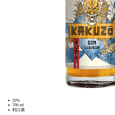
20%
700 ml
利口酒