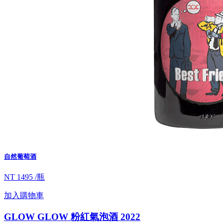
自然葡萄酒
NT 1495 /瓶
加入購物車
GLOW GLOW 粉紅氣泡酒 2022