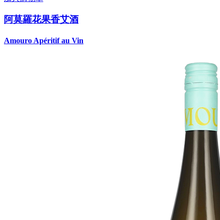
阿莫羅花果香艾酒
Amouro Apéritif au Vin