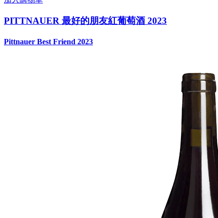
PITTNAUER 最好的朋友紅葡萄酒 2023
Pittnauer Best Friend 2023