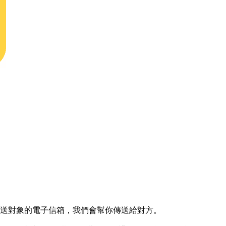
提供贈送對象的電子信箱，我們會幫你傳送給對方。