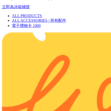
立即為冰箱補貨
ALL PRODUCTS
ALL ACCESSORIES / 所有配件
電子禮物卡 1000