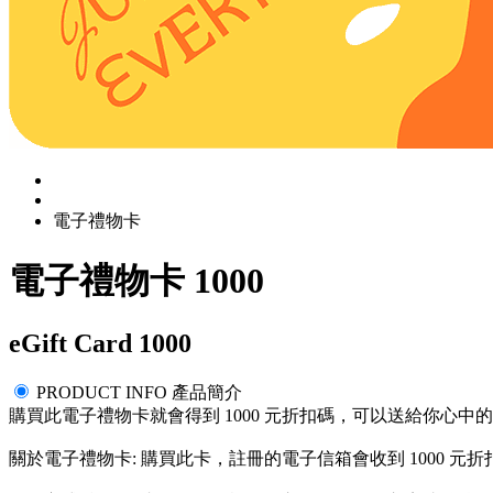
電子禮物卡
電子禮物卡 1000
eGift Card 1000
PRODUCT INFO 產品簡介
購買此電子禮物卡就會得到 1000 元折扣碼，可以送給你心中
關於電子禮物卡: 購買此卡，註冊的電子信箱會收到 1000 