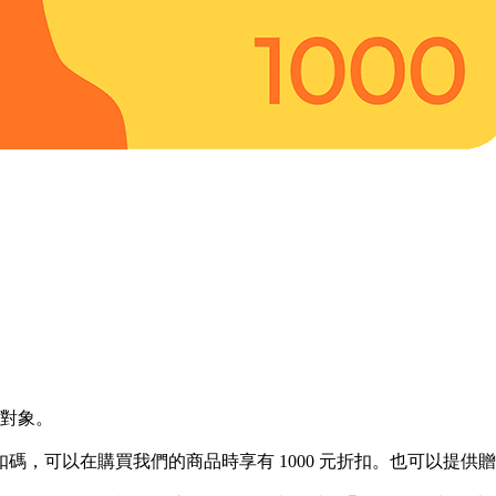
的對象。
元折扣碼，可以在購買我們的商品時享有 1000 元折扣。也可以