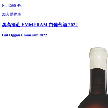
NT 1566 /瓶
加入購物車
奧高酒莊 EMMERAM 白葡萄酒 2022
Gut Oggau Emmeram 2022