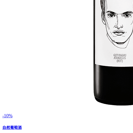
-10%
自然葡萄酒