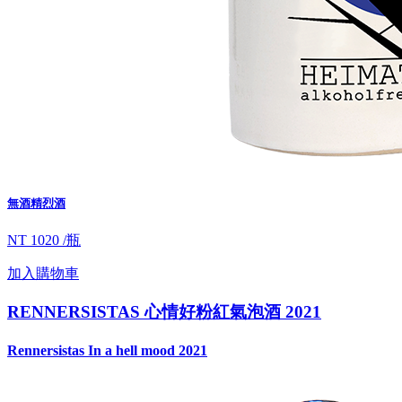
無酒精烈酒
NT 1020 /瓶
加入購物車
RENNERSISTAS 心情好粉紅氣泡酒 2021
Rennersistas In a hell mood 2021