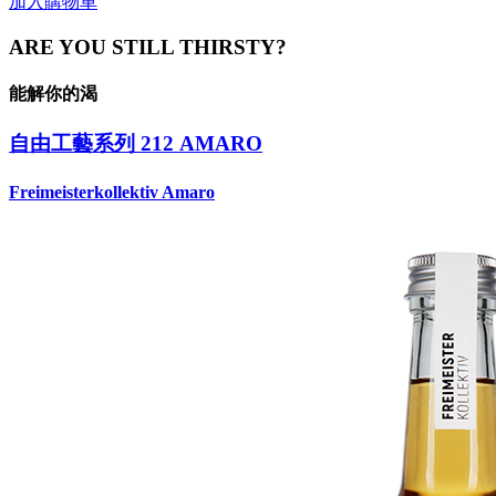
加入購物車
ARE YOU STILL THIRSTY?
能解你的渴
自由工藝系列 212 AMARO
Freimeisterkollektiv Amaro