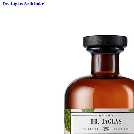
Dr. Jaglas Artichoke