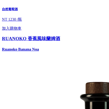
自然葡萄酒
NT 1230 /瓶
加入購物車
RUANOKO 香蕉風味蘭姆酒
Ruanoko Banana Noa