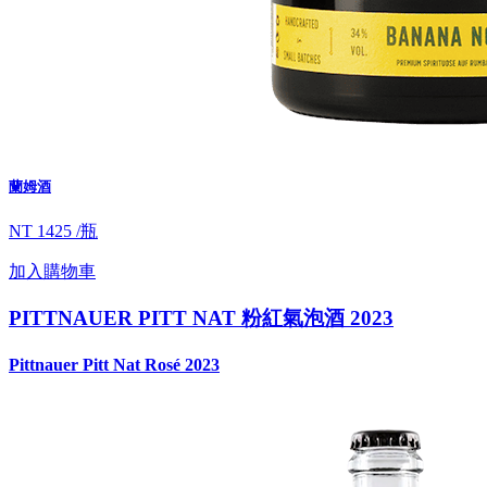
蘭姆酒
NT 1425 /瓶
加入購物車
PITTNAUER PITT NAT 粉紅氣泡酒 2023
Pittnauer Pitt Nat Rosé 2023