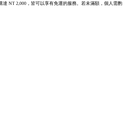
 NT 2,000，皆可以享有免運的服務。若未滿額，個人需酌