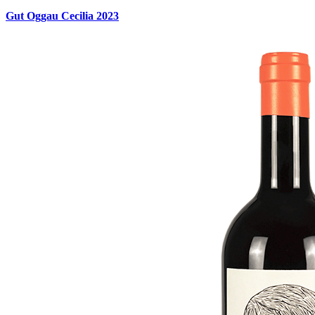
Gut Oggau Cecilia 2023