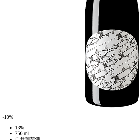
-10%
13%
750 ml
自然葡萄酒