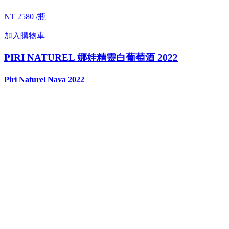
NT 2580 /瓶
加入購物車
PIRI NATUREL 娜娃精靈白葡萄酒 2022
Piri Naturel Nava 2022