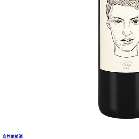
自然葡萄酒