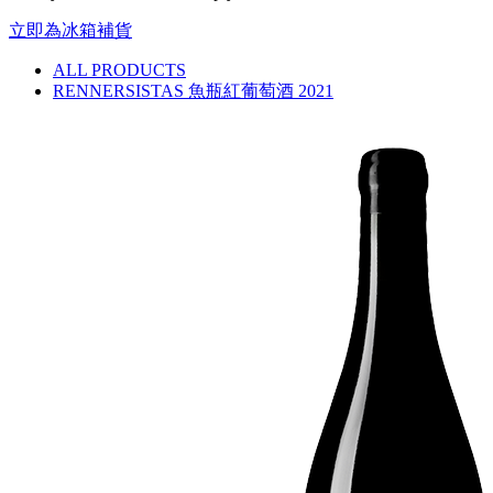
立即為冰箱補貨
ALL PRODUCTS
RENNERSISTAS 魚瓶紅葡萄酒 2021