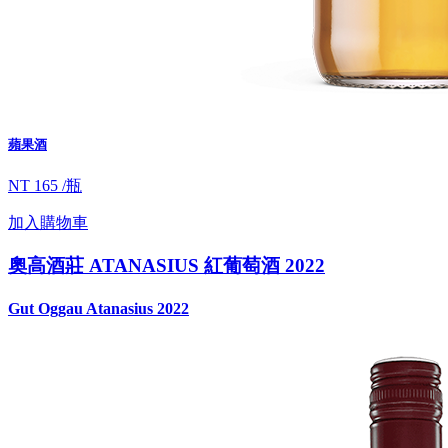
蘋果酒
NT 165 /瓶
加入購物車
奧高酒莊 ATANASIUS 紅葡萄酒 2022
Gut Oggau Atanasius 2022