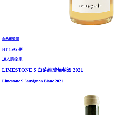
自然葡萄酒
NT 1595 /瓶
加入購物車
LIMESTONE S 白蘇維濃葡萄酒 2021
Limestone S Sauvignon Blanc 2021