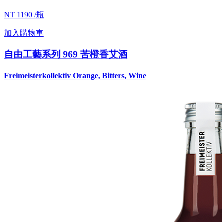
NT 1190 /瓶
加入購物車
自由工藝系列 969 苦橙香艾酒
Freimeisterkollektiv Orange, Bitters, Wine