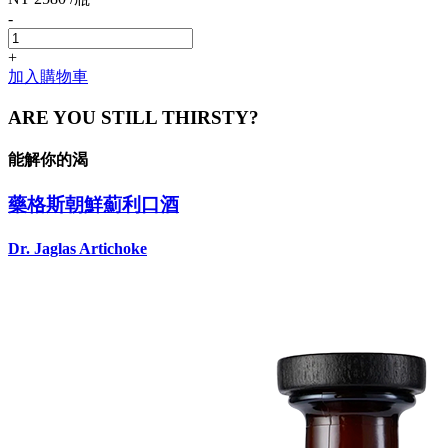
-
+
加入購物車
ARE YOU STILL THIRSTY?
能解你的渴
藥格斯朝鮮薊利口酒
Dr. Jaglas Artichoke