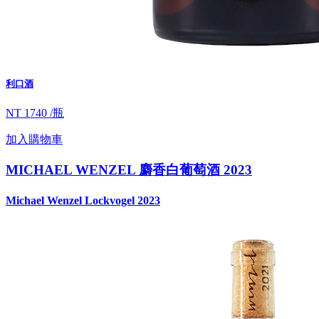
利口酒
NT 1740 /瓶
加入購物車
MICHAEL WENZEL 麝香白葡萄酒 2023
Michael Wenzel Lockvogel 2023