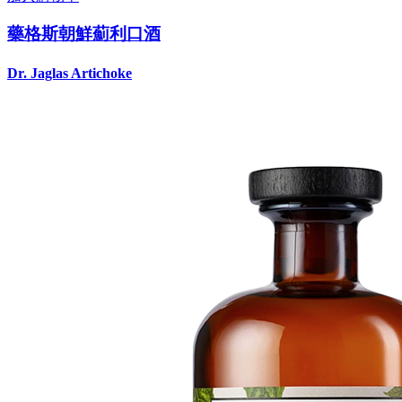
藥格斯朝鮮薊利口酒
Dr. Jaglas Artichoke