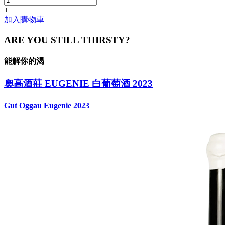
+
加入購物車
ARE YOU STILL THIRSTY?
能解你的渴
奧高酒莊 EUGENIE 白葡萄酒 2023
Gut Oggau Eugenie 2023