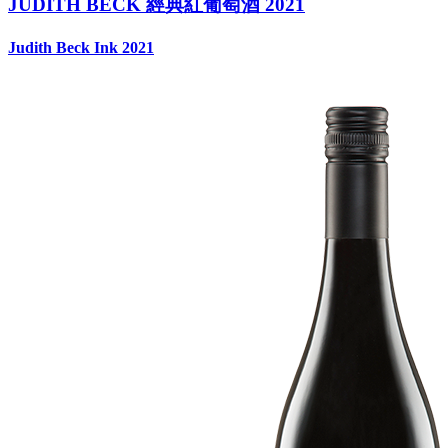
JUDITH BECK 經典紅葡萄酒 2021
Judith Beck Ink 2021