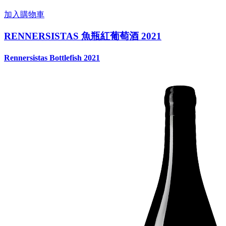
加入購物車
RENNERSISTAS 魚瓶紅葡萄酒 2021
Rennersistas Bottlefish 2021