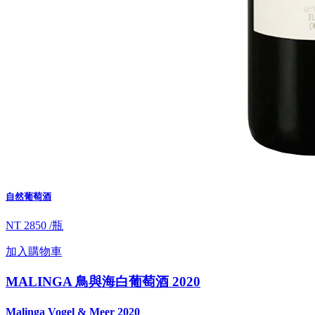
自然葡萄酒
NT 2850 /瓶
加入購物車
MALINGA 鳥與海白葡萄酒 2020
Malinga Vogel & Meer 2020