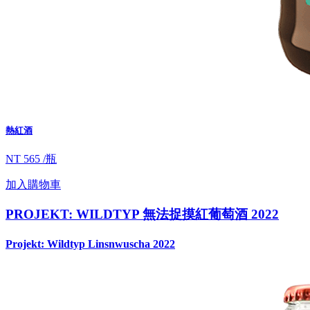
熱紅酒
NT 565 /瓶
加入購物車
PROJEKT: WILDTYP 無法捉摸紅葡萄酒 2022
Projekt: Wildtyp Linsnwuscha 2022