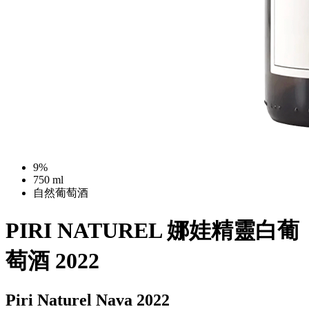
9%
750 ml
自然葡萄酒
PIRI NATUREL 娜娃精靈白葡
萄酒 2022
Piri Naturel Nava 2022