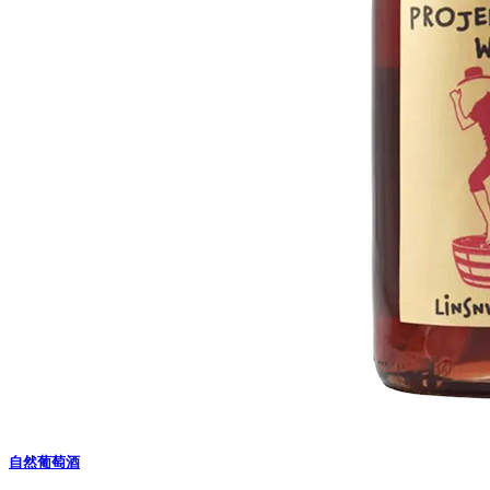
自然葡萄酒