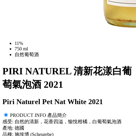
11%
750 ml
自然葡萄酒
PIRI NATUREL 清新花漾白葡
萄氣泡酒 2021
Piri Naturel Pet Nat White 2021
PRODUCT INFO 產品簡介
感受: 自然的清新，花香四溢，愉悅柑橘，白葡萄氣泡酒
產地: 德國
品種: 施埃博 (Scheurebe)