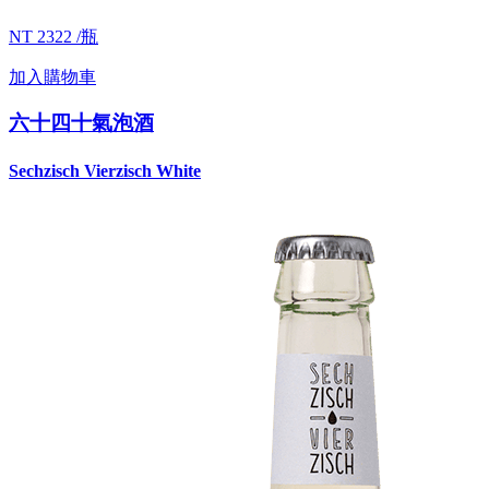
NT 2322 /瓶
加入購物車
六十四十氣泡酒
Sechzisch Vierzisch White