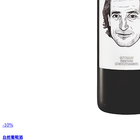
-10%
自然葡萄酒