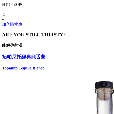
NT 1450 /瓶
-
+
加入購物車
ARE YOU STILL THIRSTY?
能解你的渴
拓帕尼托經典龍舌蘭
Topanito Tequila Blanco