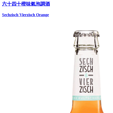
六十四十橙味氣泡調酒
Sechzisch Vierzisch Orange