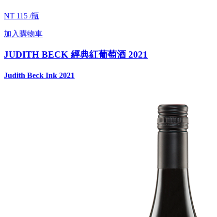
NT 115 /瓶
加入購物車
JUDITH BECK 經典紅葡萄酒 2021
Judith Beck Ink 2021