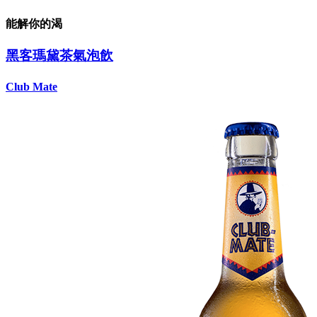
能解你的渴
黑客瑪黛茶氣泡飲
Club Mate