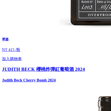
琴酒
NT 415 /瓶
加入購物車
JUDITH BECK 櫻桃炸彈紅葡萄酒 2024
Judith Beck Cherry Bomb 2024