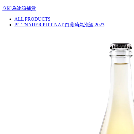
立即為冰箱補貨
ALL PRODUCTS
PITTNAUER PITT NAT 白葡萄氣泡酒 2023