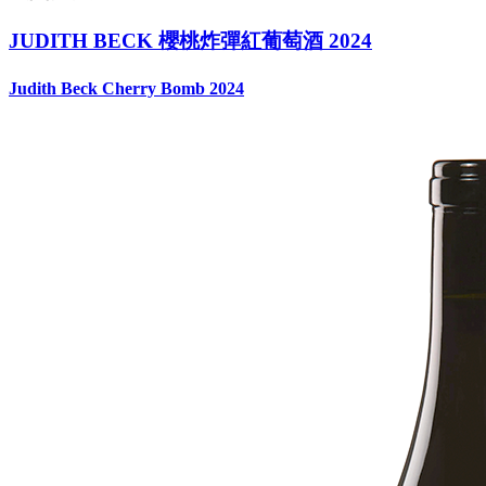
JUDITH BECK 櫻桃炸彈紅葡萄酒 2024
Judith Beck Cherry Bomb 2024