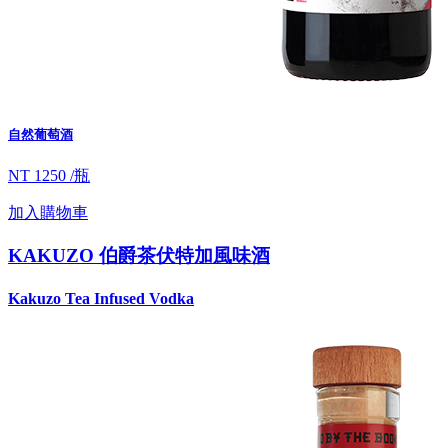
自然葡萄酒
NT 1250 /瓶
加入購物車
KAKUZO 伯爵茶伏特加風味酒
Kakuzo Tea Infused Vodka