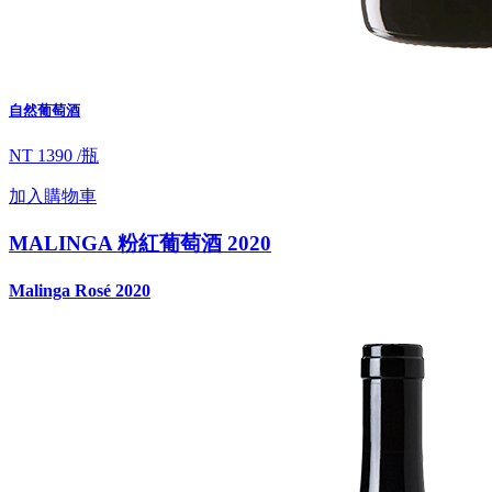
自然葡萄酒
NT 1390 /瓶
加入購物車
MALINGA 粉紅葡萄酒 2020
Malinga Rosé 2020