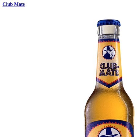
Club Mate