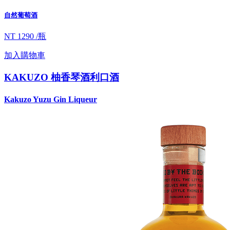
自然葡萄酒
NT 1290 /瓶
加入購物車
KAKUZO 柚香琴酒利口酒
Kakuzo Yuzu Gin Liqueur