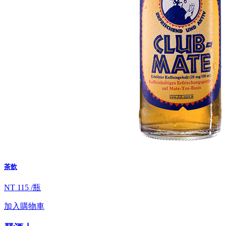
茶飲
NT 115 /瓶
加入購物車