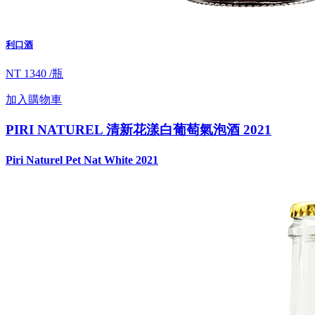
利口酒
NT 1340 /瓶
加入購物車
PIRI NATUREL 清新花漾白葡萄氣泡酒 2021
Piri Naturel Pet Nat White 2021