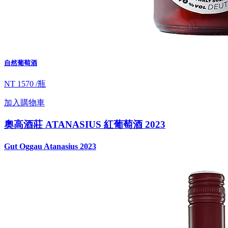
自然葡萄酒
NT 1570 /瓶
加入購物車
奧高酒莊 ATANASIUS 紅葡萄酒 2023
Gut Oggau Atanasius 2023