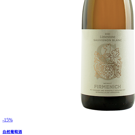
-15%
自然葡萄酒