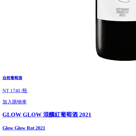
自然葡萄酒
NT 1740 /瓶
加入購物車
GLOW GLOW 混釀紅葡萄酒 2021
Glow Glow Rot 2021