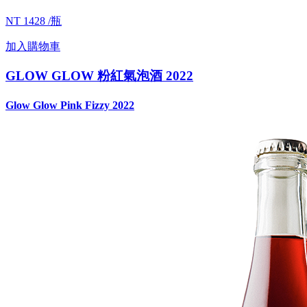
NT 1428 /瓶
加入購物車
GLOW GLOW 粉紅氣泡酒 2022
Glow Glow Pink Fizzy 2022