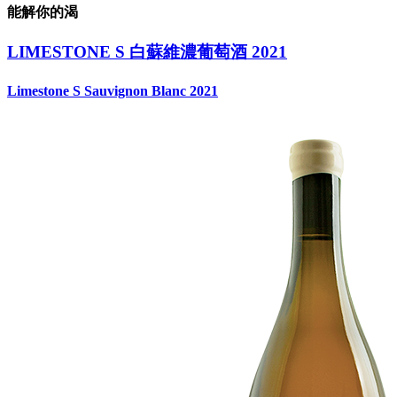
能解你的渴
LIMESTONE S 白蘇維濃葡萄酒 2021
Limestone S Sauvignon Blanc 2021