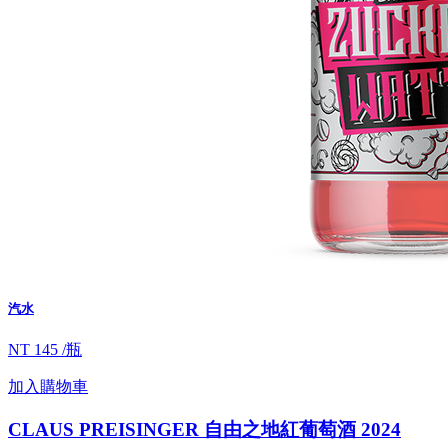
汽水
NT 145 /瓶
加入購物車
CLAUS PREISINGER 自由之地紅葡萄酒 2024