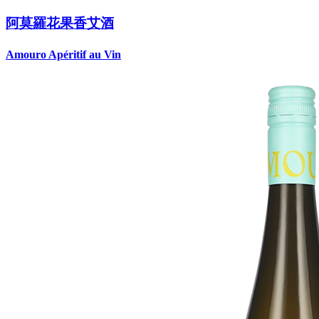
阿莫羅花果香艾酒
Amouro Apéritif au Vin