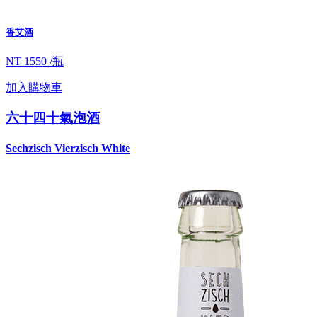
香艾酒
NT 1550 /瓶
加入購物車
六十四十氣泡酒
Sechzisch Vierzisch White