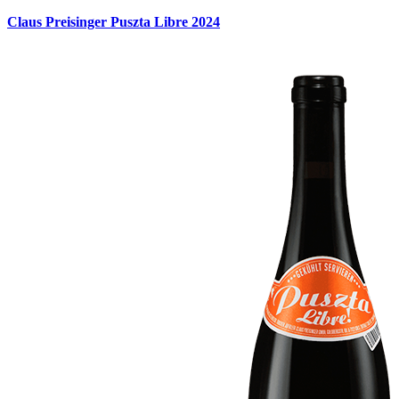
Claus Preisinger Puszta Libre 2024