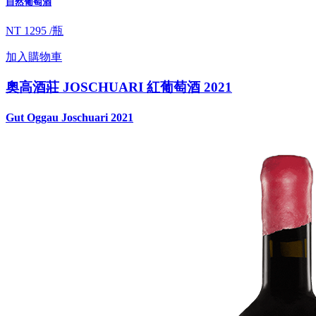
自然葡萄酒
NT 1295 /瓶
加入購物車
奧高酒莊 JOSCHUARI 紅葡萄酒 2021
Gut Oggau Joschuari 2021