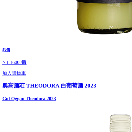
烈酒
NT 1600 /瓶
加入購物車
奧高酒莊 THEODORA 白葡萄酒 2023
Gut Oggau Theodora 2023