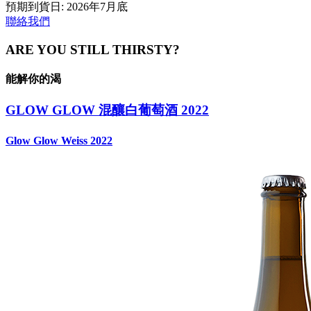
預期到貨日: 2026年7月底
聯絡我們
ARE YOU STILL THIRSTY?
能解你的渴
GLOW GLOW 混釀白葡萄酒 2022
Glow Glow Weiss 2022