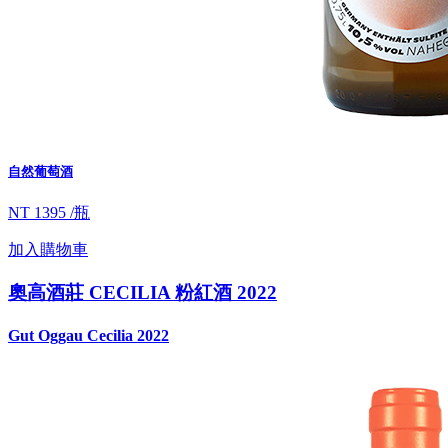
自然葡萄酒
NT 1395 /瓶
加入購物車
奧高酒莊 CECILIA 粉紅酒 2022
Gut Oggau Cecilia 2022